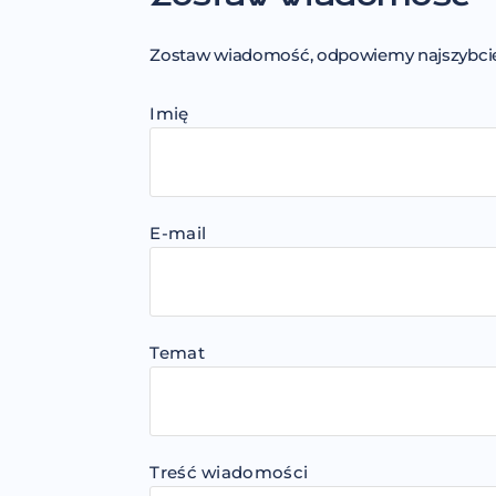
Zostaw wiadomość, odpowiemy najszybciej
Imię
E-mail
Temat
Treść wiadomości