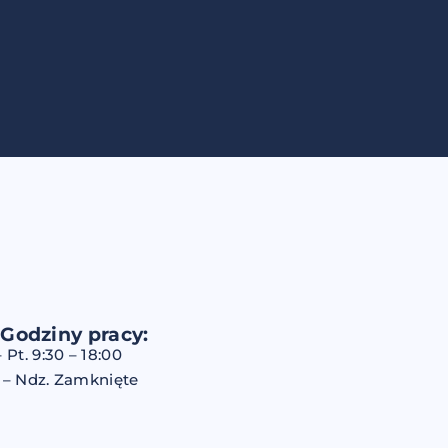
Godziny pracy:
– Pt. 9:30 – 18:00
 – Ndz. Zamknięte