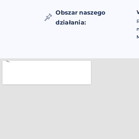
Obszar naszego
działania: