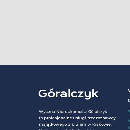
Wycena Nieruchomości Góralczyk
to
profesjonalne usługi rzeczoznawcy
majątkowego
z biurem w Krakowie.