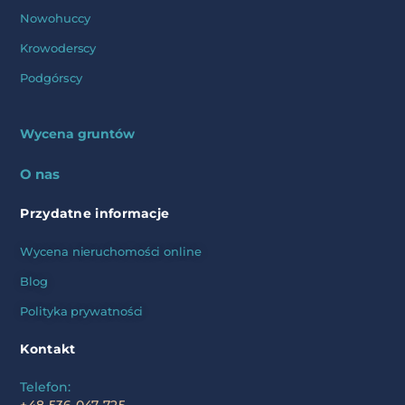
Nowohuccy
Krowoderscy
Podgórscy
Wycena gruntów
O nas
Przydatne informacje
Wycena nieruchomości online
Blog
Polityka prywatności
Kontakt
Telefon: