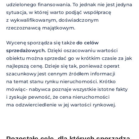
udzielonego finansowania. To jednak nie jest jedyna
sytuacja, w której warto podjąć współpracę
z wykwalifikowanym, doświadczonym
rzeczoznawcą majątkowym.
Wycenę sporządza się także
do celów
sprzedażowych.
Dzięki oszacowaniu wartości
obiektu można sprzedać go w krótkim czasie za jak
najlepszą cenę. Dzieje się tak, ponieważ operat
szacunkowy jest cennym źródłem informacji
na temat stanu rynku nieruchomości. Krótko
mówiąc- nabywca poznaje wszystkie istotne fakty
i zyskuje pewność, że cena nieruchomości
ma odzwierciedlenie w jej wartości rynkowej.
Pozostałe cele, dla których sporządza