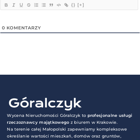
{}
[+]
0
KOMENTARZY
Wycena Nieruchomości Góralczyk to
profesjonalne usługi
rzeczoznawcy majątkowego
z biurem w Krakowie.
Na terenie całej Małopolski zapewniamy kompleksowe
określanie wartości mieszkań, domów oraz gruntów,