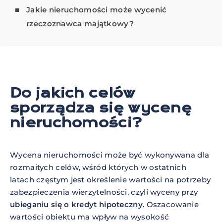
Jakie nieruchomości może wycenić
rzeczoznawca majątkowy?
Do jakich celów
sporządza się wycenę
nieruchomości?
Wycena nieruchomości może być wykonywana dla
rozmaitych celów, wśród których w ostatnich
latach częstym jest określenie wartości na potrzeby
zabezpieczenia wierzytelności, czyli wyceny przy
ubieganiu się o kredyt hipoteczny
. Oszacowanie
wartości obiektu ma wpływ na wysokość