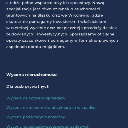
a także pełne wsparcie przy ich sprzedaży. Naszą
specjalizacją jest również rynek nieruchomości
gruntowych na Śląsku oraz we Wrocławiu, gdzie
skutecznie pomagamy inwestorom i właścicielom
w rzetelnej wycenie oraz bezpiecznej sprzedaży działek
budowlanych i inwestycyjnych. Sporządzamy oficjalne
operaty szacunkowe i pomagamy w formalno-prawnych
aspektach obrotu majątkiem.
Wycena nieruchomości
Dla osób prywatnych
Wycena na potrzeby sprzedaży
Wycena nieruchomości otrzymanych w spadku
Wycena pod kredyt hipoteczny
Wyceny na potrzeby postępowań sądowych