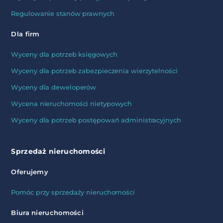
Regulowanie stanów prawnych
Dla firm
Wyceny dla potrzeb księgowych
Wyceny dla potrzeb zabezpieczenia wierzytelności
Wyceny dla deweloperów
Wycena nieruchomości nietypowych
Wyceny dla potrzeb postępowań administracyjnych
Sprzedaż nieruchomości
Oferujemy
Pomóc przy sprzedaży nieruchomości
Biura nieruchomości