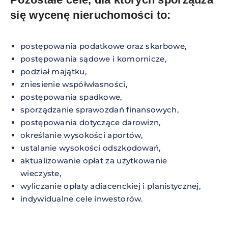
się wycenę nieruchomości to:
postępowania podatkowe oraz skarbowe,
postępowania sądowe i komornicze,
podział majątku,
zniesienie współwłasności,
postępowania spadkowe,
sporządzanie sprawozdań finansowych,
postępowania dotyczące darowizn,
określanie wysokości aportów,
ustalanie wysokości odszkodowań,
aktualizowanie opłat za użytkowanie
wieczyste,
wyliczanie opłaty adiacenckiej i planistycznej,
indywidualne cele inwestorów.