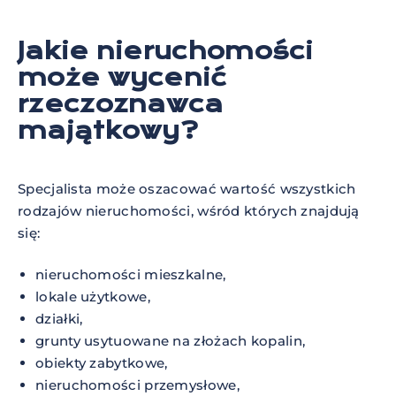
Jakie nieruchomości
może wycenić
rzeczoznawca
majątkowy?
Specjalista może oszacować wartość wszystkich
rodzajów nieruchomości, wśród których znajdują
się:
nieruchomości mieszkalne,
lokale użytkowe,
działki,
grunty usytuowane na złożach kopalin,
obiekty zabytkowe,
nieruchomości przemysłowe,