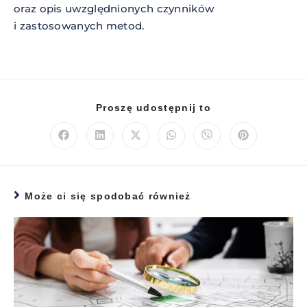
oraz opis uwzględnionych czynników
i zastosowanych metod.
Proszę udostępnij to
Może ci się spodobać również