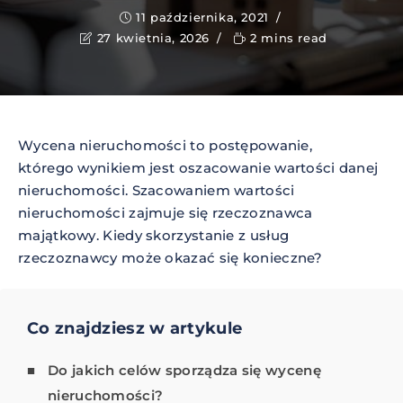
11 października, 2021
27 kwietnia, 2026
2 mins read
Wycena nieruchomości to postępowanie,
którego wynikiem jest oszacowanie wartości danej
nieruchomości. Szacowaniem wartości
nieruchomości zajmuje się rzeczoznawca
majątkowy. Kiedy skorzystanie z usług
rzeczoznawcy może okazać się konieczne?
Co znajdziesz w artykule
Do jakich celów sporządza się wycenę
nieruchomości?