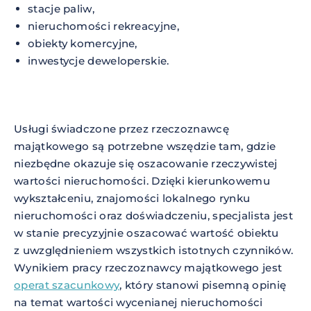
stacje paliw,
nieruchomości rekreacyjne,
obiekty komercyjne,
inwestycje deweloperskie.
Usługi świadczone przez rzeczoznawcę
majątkowego są potrzebne wszędzie tam, gdzie
niezbędne okazuje się oszacowanie rzeczywistej
wartości nieruchomości. Dzięki kierunkowemu
wykształceniu, znajomości lokalnego rynku
nieruchomości oraz doświadczeniu, specjalista jest
w stanie precyzyjnie oszacować wartość obiektu
z uwzględnieniem wszystkich istotnych czynników.
Wynikiem pracy rzeczoznawcy majątkowego jest
operat szacunkowy
, który stanowi pisemną opinię
na temat wartości wycenianej nieruchomości