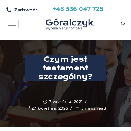
+48 536 047 725
Zadzwoń:
Czym jest
testament
szczególny?
7 września, 2021
27 kwietnia, 2026
5 mins read