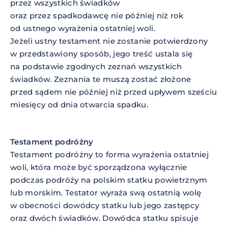
przez wszystkich świadków
oraz przez spadkodawcę nie później niż rok
od ustnego wyrażenia ostatniej woli.
Jeżeli ustny testament nie zostanie potwierdzony
w przedstawiony sposób, jego treść ustala się
na podstawie zgodnych zeznań wszystkich
świadków. Zeznania te muszą zostać złożone
przed sądem nie później niż przed upływem sześciu
miesięcy od dnia otwarcia spadku.
Testament podróżny
Testament podróżny to forma wyrażenia ostatniej
woli, która może być sporządzona wyłącznie
podczas podróży na polskim statku powietrznym
lub morskim. Testator wyraża swą ostatnią wolę
w obecności dowódcy statku lub jego zastępcy
oraz dwóch świadków. Dowódca statku spisuje