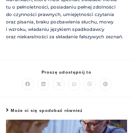
tu o pełnoletności, posiadaniu pełnej zdolności
do czynności prawnych, umiejętności czytania
oraz pisania, braku pozbawienia słuchu, mowy
i wzroku, władaniu językiem spadkodawcy
oraz niekaralności za składanie fałszywych zeznań.
Proszę udostępnij to
Może ci się spodobać również