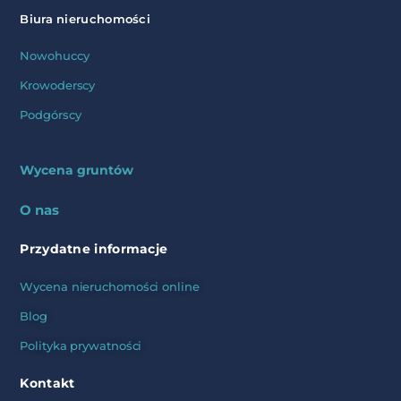
Biura nieruchomości
Nowohuccy
Krowoderscy
Podgórscy
Wycena gruntów
O nas
Przydatne informacje
Wycena nieruchomości online
Blog
Polityka prywatności
Kontakt