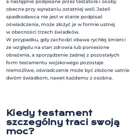
a następnie podpisane przez testatora i osoby
obecne przy wyrażaniu ostatniej woli. Jeżeli
spadkodawca nie jest w stanie podpisać
oświadczenia, może złożyć je w formie ustnej
w obecności trzech świadków.
W przypadku, gdy zachodzi obawa rychłej śmierci
ze względu na stan zdrowia lub poniesione
obrażenia, a sporządzenie żadnej z pozostałych
form testamentu wojskowego pozostaje
niemożliwe, oświadczenie może być złożone ustnie
dwóm świadkom, nawet każdemu z osobna.
Kiedy testament
szczególny traci swoją
moc?