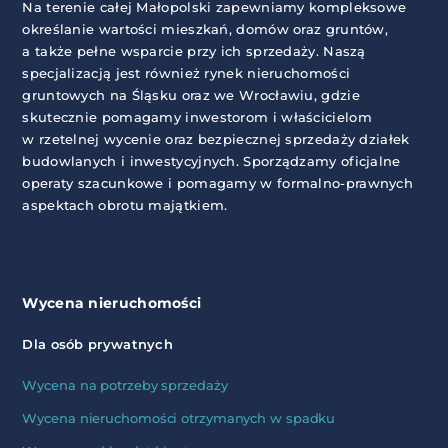
Na terenie całej Małopolski zapewniamy kompleksowe
określanie wartości mieszkań, domów oraz gruntów,
a także pełne wsparcie przy ich sprzedaży. Naszą
specjalizacją jest również rynek nieruchomości
gruntowych na Śląsku oraz we Wrocławiu, gdzie
skutecznie pomagamy inwestorom i właścicielom
w rzetelnej wycenie oraz bezpiecznej sprzedaży działek
budowlanych i inwestycyjnych. Sporządzamy oficjalne
operaty szacunkowe i pomagamy w formalno-prawnych
aspektach obrotu majątkiem.
Wycena nieruchomości
Dla osób prywatnych
Wycena na potrzeby sprzedaży
Wycena nieruchomości otrzymanych w spadku