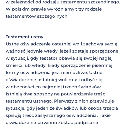
w zależności od rodzaju testamentu szczególnego.
W polskim prawie wyróżniamy trzy rodzaje
testamentów szczególnych.
Testament ustny
Ustne oświadczenie ostatniej woli zachowa swoją
ważność jedynie wtedy, jeżeli zostaje sporządzone
w sytuacji, gdy testator obawia się swojej nagłej
śmierci lub wtedy, kiedy sporządzenie pisemnej
formy oświadczenia jest niemożliwe. Ustne
oświadczenie ostatniej woli musi odbyć się
w obecności co najmniej trzech świadków.
Istnieją dwa sposoby na potwierdzenie treści
testamentu ustnego. Pierwszy z nich przewiduje
sytuacje, gdy jeden ze świadków lub osoba trzecia
spisują treść zasłyszanego oświadczenia. Takie
oświadczenie powinno zostać podpisane