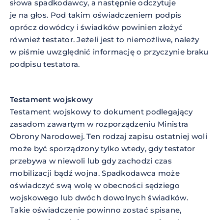
słowa spadkodawcy, a następnie odczytuje
je na głos. Pod takim oświadczeniem podpis
oprócz dowódcy i świadków powinien złożyć
również testator. Jeżeli jest to niemożliwe, należy
w piśmie uwzględnić informację o przyczynie braku
podpisu testatora.
Testament wojskowy
Testament wojskowy to dokument podlegający
zasadom zawartym w rozporządzeniu Ministra
Obrony Narodowej. Ten rodzaj zapisu ostatniej woli
może być sporządzony tylko wtedy, gdy testator
przebywa w niewoli lub gdy zachodzi czas
mobilizacji bądź wojna. Spadkodawca może
oświadczyć swą wolę w obecności sędziego
wojskowego lub dwóch dowolnych świadków.
Takie oświadczenie powinno zostać spisane,