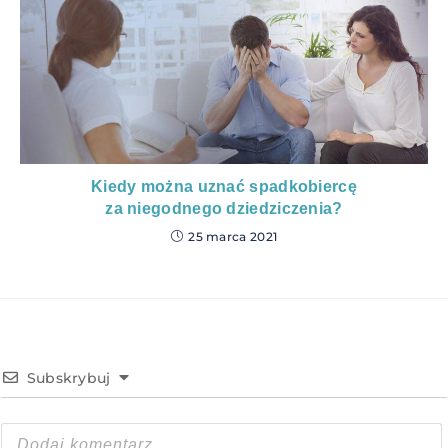
Kiedy można uznać spadkobiercę
za niegodnego dziedziczenia?
25 marca 2021
Subskrybuj