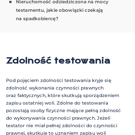
Nieruchomość odziedziczona na mocy
testamentu, jakie obowiązki czekają
na spadkobiercę?
Zdolność testowania
Pod pojęciem zdolności testowania kryje się
zdolność wykonania czynności prawnych
oraz faktycznych, które skutkują sporządzeniem
zapisu ostatniej woli. Zdolne do testowania
pozostają osoby fizyczne mające pełną zdolność
do wykonywania czynności prawnych. Jeżeli
testator nie miał pełnej zdolności do czynności
prawnej, skutkuje to uznaniem zapisu woli