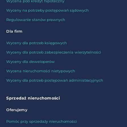
Wycena pod kredyt hipoteczny
Wyceny na potrzeby postępowań sądowych
Regulowanie stanów prawnych
Dla firm
Wyceny dla potrzeb księgowych
Wyceny dla potrzeb zabezpieczenia wierzytelności
Wyceny dla deweloperów
Wycena nieruchomości nietypowych
Wyceny dla potrzeb postępowań administracyjnych
Sprzedaż nieruchomości
Oferujemy
Pomóc przy sprzedaży nieruchomości