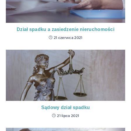
Dział spadku a zasiedzenie nieruchomości
21 czerwca 2021
Sądowy dział spadku
21 lipca 2021