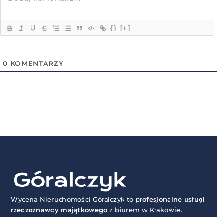
{}
[+]
0
KOMENTARZY
Wycena Nieruchomości Góralczyk to
profesjonalne usługi
rzeczoznawcy majątkowego
z biurem w Krakowie.