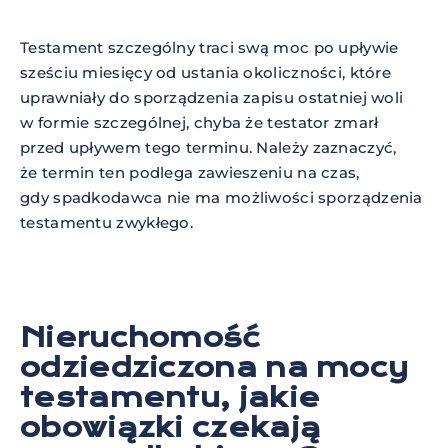
Testament szczególny traci swą moc po upływie
sześciu miesięcy od ustania okoliczności, które
uprawniały do sporządzenia zapisu ostatniej woli
w formie szczególnej, chyba że testator zmarł
przed upływem tego terminu. Należy zaznaczyć,
że termin ten podlega zawieszeniu na czas,
gdy spadkodawca nie ma możliwości sporządzenia
testamentu zwykłego.
Nieruchomość
odziedziczona na mocy
testamentu, jakie
obowiązki czekają