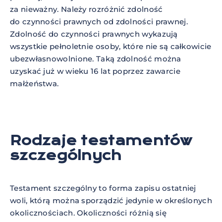
za nieważny. Należy rozróżnić zdolność
do czynności prawnych od zdolności prawnej.
Zdolność do czynności prawnych wykazują
wszystkie pełnoletnie osoby, które nie są całkowicie
ubezwłasnowolnione. Taką zdolność można
uzyskać już w wieku 16 lat poprzez zawarcie
małżeństwa.
Rodzaje testamentów
szczególnych
Testament szczególny to forma zapisu ostatniej
woli, którą można sporządzić jedynie w określonych
okolicznościach. Okoliczności różnią się