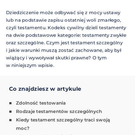
Dziedziczenie może odbywać się z mocy ustawy
lub na podstawie zapisu ostatniej woli zmarłego,
czyli testamentu. Kodeks cywilny dzieli testamenty
na dwie podstawowe kategorie: testamenty zwykłe
oraz szczególne. Czym jest testament szczególny
i jakie warunki muszą zostać zachowane, aby był
wiążący i wywoływał skutki prawne? O tym
w niniejszym wpisie.
Co znajdziesz w artykule
Zdolność testowania
Rodzaje testamentów szczególnych
Kiedy testament szczególny traci swoją
moc?