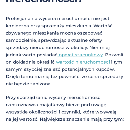
Profesjonalna wycena nieruchomości nie jest
konieczna przy sprzedaży mieszkania. Wartość
zbywanego mieszkania można oszacować
samodzielnie, sprawdzając aktualne oferty
sprzedaży nieruchomości w okolicy. Niemniej
jednak warto posiadać
operat szacunkowy
. Pozwoli
on dokładnie określić
wartość nieruchomości
i tym
samym szybciej znaleźć potencjalnych kupców.
Dzięki temu ma się też pewność, że cena sprzedaży
nie będzie zaniżona.
Przy sporządzaniu wyceny nieruchomości
rzeczoznawca majątkowy bierze pod uwagę
wszystkie okoliczności i czynniki, które wpływają
na jej wartość. Największe znaczenie mają przy tym: