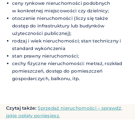
ceny rynkowe nieruchomości podobnych
w konkretnej miejscowości czy dzielnicy;
otoczenie nieruchomości (liczy się także
dostęp do infrastruktury lub budynków
użyteczności publicznej);
rodzaj i wiek nieruchomości; stan techniczny i
standard wykończenia
stan prawny nieruchomości;
cechy fizyczne nieruchomości: metraż, rozkład
pomieszczeń, dostęp do pomieszczeń
gospodarczych, balkonu, itp.
Czytaj także:
Sprzedaż nieruchomości – sprawdź,
jakie opłaty poniesiesz.