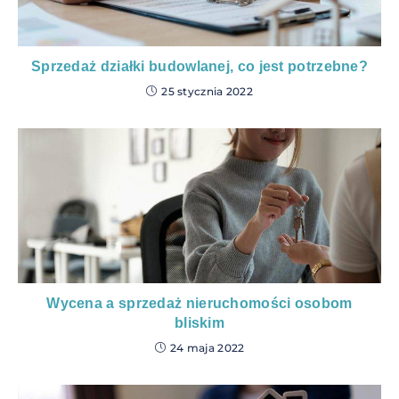
Sprzedaż działki budowlanej, co jest potrzebne?
25 stycznia 2022
Wycena a sprzedaż nieruchomości osobom
bliskim
24 maja 2022