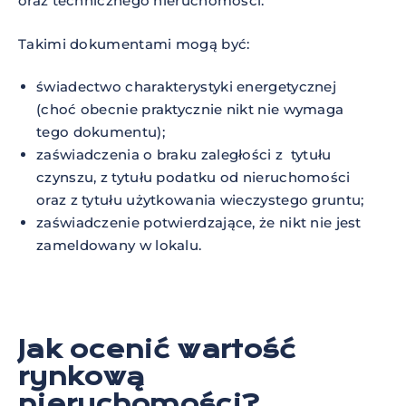
oraz technicznego nieruchomości.
Takimi dokumentami mogą być:
świadectwo charakterystyki energetycznej
(choć obecnie praktycznie nikt nie wymaga
tego dokumentu);
zaświadczenia o braku zaległości z tytułu
czynszu, z tytułu podatku od nieruchomości
oraz z tytułu użytkowania wieczystego gruntu;
zaświadczenie potwierdzające, że nikt nie jest
zameldowany w lokalu.
Jak ocenić wartość
rynkową
nieruchomości?