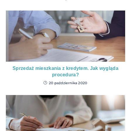
Sprzedaż mieszkania z kredytem. Jak wygląda
procedura?
20 października 2020