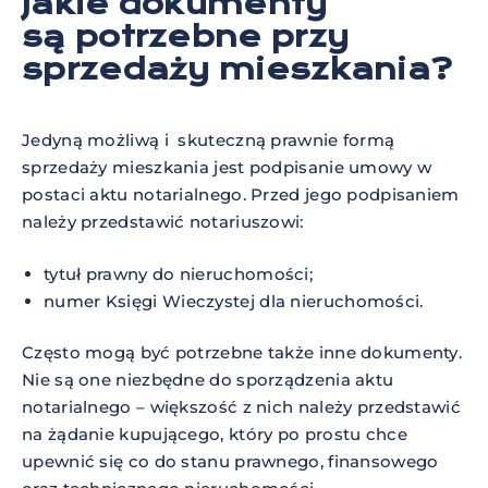
Jakie dokumenty
są potrzebne przy
sprzedaży mieszkania?
Jedyną możliwą i skuteczną prawnie formą
sprzedaży mieszkania jest podpisanie umowy w
postaci aktu notarialnego. Przed jego podpisaniem
należy przedstawić notariuszowi:
tytuł prawny do nieruchomości;
numer Księgi Wieczystej dla nieruchomości.
Często mogą być potrzebne także inne dokumenty.
Nie są one niezbędne do sporządzenia aktu
notarialnego – większość z nich należy przedstawić
na żądanie kupującego, który po prostu chce
upewnić się co do stanu prawnego, finansowego