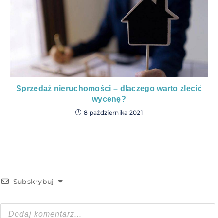
Sprzedaż nieruchomości – dlaczego warto zlecić
wycenę?
8 października 2021
Subskrybuj