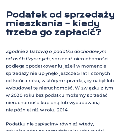
Podatek od sprzedaży
mieszkania – kiedy
trzeba go zapłacić?
Zgodnie z
Ustawą o podatku dochodowym
od osób fizycznych
, sprzedaż nieruchomości
podlega opodatkowaniu jeżeli w momencie
sprzedaży nie upłynęło jeszcze 5 lat liczonych
od końca roku, w którym sprzedający nabył lub
wybudował tę nieruchomość. W związku z tym,
w 2020 roku bez podatku możemy sprzedać
nieruchomość kupioną lub wybudowaną
nie później niż w roku 2014.
Podatku nie zapłacimy również wtedy,