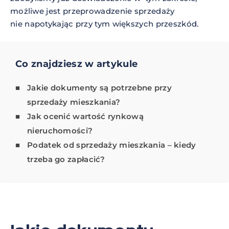
możliwe jest przeprowadzenie sprzedaży
nie napotykając przy tym większych przeszkód.
Co znajdziesz w artykule
Jakie dokumenty są potrzebne przy
sprzedaży mieszkania?
Jak ocenić wartość rynkową
nieruchomości?
Podatek od sprzedaży mieszkania – kiedy
trzeba go zapłacić?