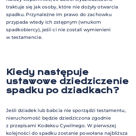
traktuje się jak osoby, które nie dożyły otwarcia
spadku. Przynależne im prawo do zachowku
przypada wtedy ich zstępnym (wnukom
spadkobiercy), jeśli ci nie zostali wymienieni
w testamencie.
Kiedy następuje
ustawowe dziedziczenie
spadku po dziadkach?
Jeśli dziadek lub babcia nie sporządzi testamentu,
nieruchomość będzie dziedziczona zgodnie
z przepisami Kodeksu Cywilnego. W pierwszej
kolejności do spadku zostanie powołana najbliższa