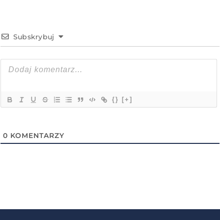
Subskrybuj
{}
[+]
0
KOMENTARZY