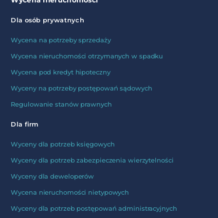
Wycena nieruchomości
Dla osób prywatnych
Wycena na potrzeby sprzedaży
Wycena nieruchomości otrzymanych w spadku
Wycena pod kredyt hipoteczny
Wyceny na potrzeby postępowań sądowych
Regulowanie stanów prawnych
Dla firm
Wyceny dla potrzeb księgowych
Wyceny dla potrzeb zabezpieczenia wierzytelności
Wyceny dla deweloperów
Wycena nieruchomości nietypowych
Wyceny dla potrzeb postępowań administracyjnych