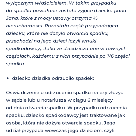
wyłącznym właścicielem. W takim przypadku
do spadku powołane zostało żyjące dziecko pana
Jana, które z mocy ustawy otrzyma ½
nieruchomości. Pozostała część przypadająca
dziecku, które nie dożyło otwarcia spadku,
przechodzi na jego dzieci (czyli wnuki
spadkodawcy). Jako że dziedziczą one w równych
częściach, każdemu z nich przypadnie po 1/6 części
spadku.
dziecko dziadka odrzuciło spadek:
Oświadczenie o odrzuceniu spadku należy złożyć
w sądzie lub u notariusza w ciągu 6 miesięcy
od dnia otwarcia spadku. W przypadku odrzucenia
spadku, dziecko spadkodawcy jest traktowane jak
osoba, która nie dożyła otwarcia spadku. Jego
udział przypada wówczas jego dzieciom, czyli