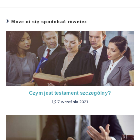
Może ci się spodobać również
Czym jest testament szczególny?
7 września 2021