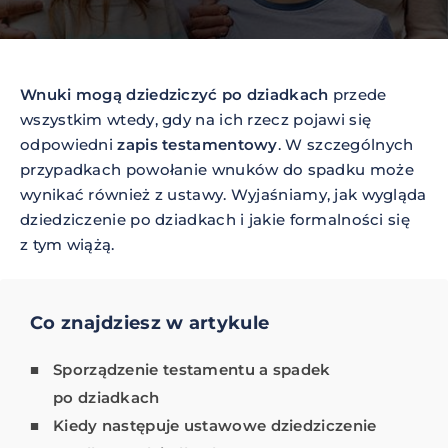
Wnuki mogą dziedziczyć po dziadkach
przede
wszystkim wtedy, gdy na ich rzecz pojawi się
odpowiedni
zapis testamentowy
. W szczególnych
przypadkach powołanie wnuków do spadku może
wynikać również z ustawy. Wyjaśniamy, jak wygląda
dziedziczenie po dziadkach i jakie formalności się
z tym wiążą.
Co znajdziesz w artykule
Sporządzenie testamentu a spadek
po dziadkach
Kiedy następuje ustawowe dziedziczenie