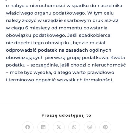
o nabyciu nieruchomości w spadku do naczelnika
właściwego organu podatkowego. W tym celu
należy złożyć w urzędzie skarbowym druk SD-Z2
w ciągu 6 miesięcy od momentu powstania
obowiązku podatkowego. Jeśli spadkobierca
nie dopełni tego obowiązku, będzie musiał
odprowadzić podatek na zasadach ogólnych
obowiązujących pierwszą grupę podatkową. Kwota
podatku – szczególnie, jeśli chodzi o nieruchomość
– może być wysoka, dlatego warto prawidłowo
i terminowo dopełnić wszystkich formalności.
Proszę udostępnij to