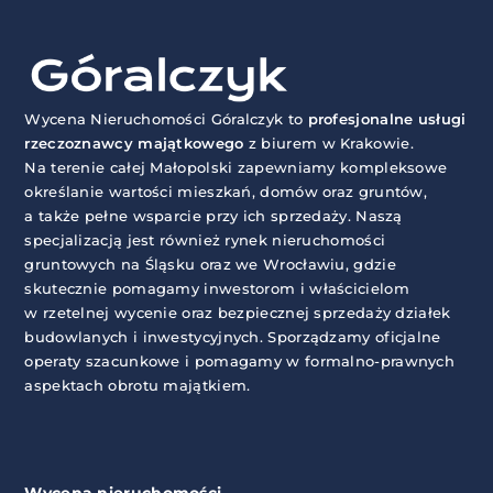
Wycena Nieruchomości Góralczyk to
profesjonalne usługi
rzeczoznawcy majątkowego
z biurem w Krakowie.
Na terenie całej Małopolski zapewniamy kompleksowe
określanie wartości mieszkań, domów oraz gruntów,
a także pełne wsparcie przy ich sprzedaży. Naszą
specjalizacją jest również rynek nieruchomości
gruntowych na Śląsku oraz we Wrocławiu, gdzie
skutecznie pomagamy inwestorom i właścicielom
w rzetelnej wycenie oraz bezpiecznej sprzedaży działek
budowlanych i inwestycyjnych. Sporządzamy oficjalne
operaty szacunkowe i pomagamy w formalno-prawnych
aspektach obrotu majątkiem.