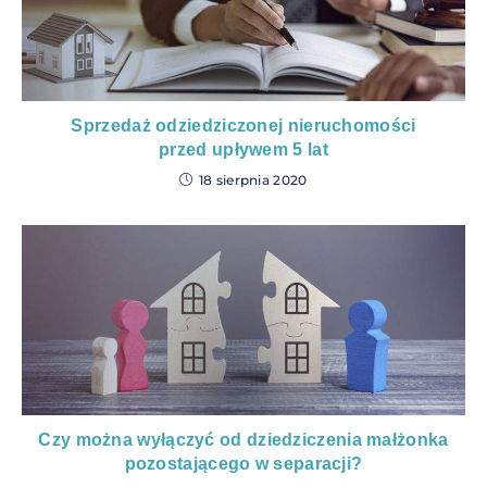
Sprzedaż odziedziczonej nieruchomości
przed upływem 5 lat
18 sierpnia 2020
Czy można wyłączyć od dziedziczenia małżonka
pozostającego w separacji?