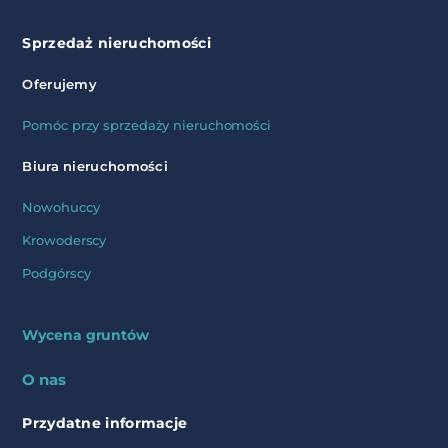
Sprzedaż nieruchomości
Oferujemy
Pomóc przy sprzedaży nieruchomości
Biura nieruchomości
Nowohuccy
Krowoderscy
Podgórscy
Wycena gruntów
O nas
Przydatne informacje