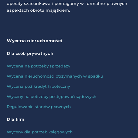
operaty szacunkowe i pomagamy w formalno-prawnych
aspektach obrotu majątkiem.
Wycena nieruchomości
Dla osób prywatnych
Wycena na potrzeby sprzedaży
Wycena nieruchomości otrzymanych w spadku
Wycena pod kredyt hipoteczny
Wyceny na potrzeby postępowań sądowych
Regulowanie stanów prawnych
Dla firm
Wyceny dla potrzeb księgowych