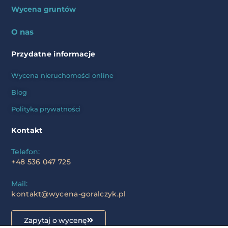
Wycena gruntów
O nas
Przydatne informacje
Wycena nieruchomości online
Blog
Polityka prywatności
Kontakt
Telefon:
+48 536 047 725
Mail:
kontakt@wycena-goralczyk.pl
Zapytaj o wycenę