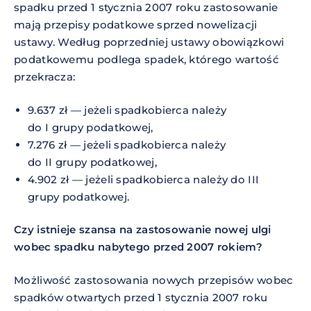
spadku przed 1 stycznia 2007 roku zastosowanie
mają przepisy podatkowe sprzed nowelizacji
ustawy. Według poprzedniej ustawy obowiązkowi
podatkowemu podlega spadek, którego wartość
przekracza:
9.637 zł — jeżeli spadkobierca należy
do I grupy podatkowej,
7.276 zł — jeżeli spadkobierca należy
do II grupy podatkowej,
4.902 zł — jeżeli spadkobierca należy do III
grupy podatkowej.
Czy istnieje szansa na zastosowanie nowej ulgi
wobec spadku nabytego przed 2007 rokiem?
Możliwość zastosowania nowych przepisów wobec
spadków otwartych przed 1 stycznia 2007 roku