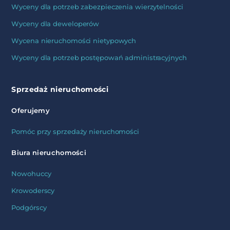
Wyceny dla potrzeb zabezpieczenia wierzytelności
Wyceny dla deweloperów
Wycena nieruchomości nietypowych
Wyceny dla potrzeb postępowań administracyjnych
Sprzedaż nieruchomości
Oferujemy
Pomóc przy sprzedaży nieruchomości
Biura nieruchomości
Nowohuccy
Krowoderscy
Podgórscy