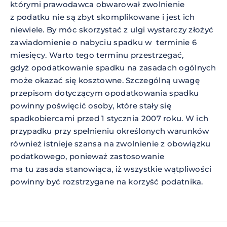
którymi prawodawca obwarował zwolnienie
z podatku nie są zbyt skomplikowane i jest ich
niewiele. By móc skorzystać z ulgi wystarczy złożyć
zawiadomienie o nabyciu spadku w terminie 6
miesięcy. Warto tego terminu przestrzegać,
gdyż opodatkowanie spadku na zasadach ogólnych
może okazać się kosztowne. Szczególną uwagę
przepisom dotyczącym opodatkowania spadku
powinny poświęcić osoby, które stały się
spadkobiercami przed 1 stycznia 2007 roku. W ich
przypadku przy spełnieniu określonych warunków
również istnieje szansa na zwolnienie z obowiązku
podatkowego, ponieważ zastosowanie
ma tu zasada stanowiąca, iż wszystkie wątpliwości
powinny być rozstrzygane na korzyść podatnika.