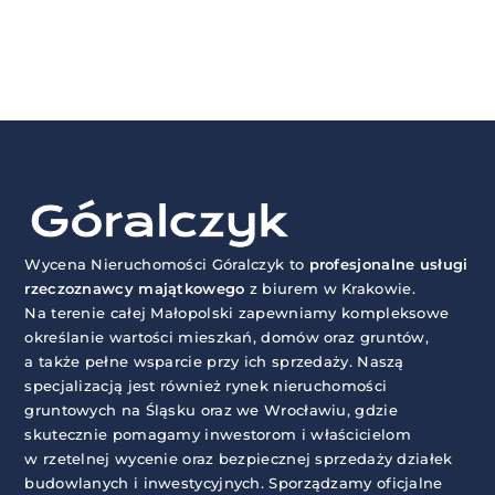
Wycena Nieruchomości Góralczyk to
profesjonalne usługi
rzeczoznawcy majątkowego
z biurem w Krakowie.
Na terenie całej Małopolski zapewniamy kompleksowe
określanie wartości mieszkań, domów oraz gruntów,
a także pełne wsparcie przy ich sprzedaży. Naszą
specjalizacją jest również rynek nieruchomości
gruntowych na Śląsku oraz we Wrocławiu, gdzie
skutecznie pomagamy inwestorom i właścicielom
w rzetelnej wycenie oraz bezpiecznej sprzedaży działek
budowlanych i inwestycyjnych. Sporządzamy oficjalne