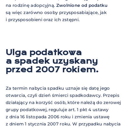
na rodzinę adopcyjną.
Zwolnione od podatku
są więc zarówno osoby przysposabiające, jak
i przysposobieni oraz ich zstępni.
Ulga podatkowa
a spadek uzyskany
przed 2007 rokiem.
Za termin nabycia spadku uznaje się datę jego
otwarcia, czyli dzień śmierci spadkodawcy. Przepis
działający na korzyść osób, które należą do zerowej
grupy podatkowej, reguluje art. 1 pkt 4 ustawy
z dnia 16 listopada 2006 roku i zmienia ustawę
z dniem 1 stycznia 2007 roku. W przypadku nabycia