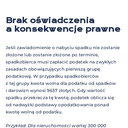
Brak oświadczenia
a konsekwencje prawne
Jeśli zawiadomienie o nabyciu spadku nie zostanie
złożone lub zostanie złożone po terminie,
spadkobierca musi zapłacić podatek na zwykłych
zasadach obowiązujących pierwszą grupę
podatkową. W przypadku spadkobierców
z tej grupy kwota wolna dla podatku od spadków
i darowizn wynosi 9637 złotych. Gdy wartość
spadku przekracza tę kwotę, podatek oblicza się
od nadwyżki podstawy opodatkowania ponad
kwotę wolną od podatku.
Przykład: Dla nieruchomości wartej 300 000