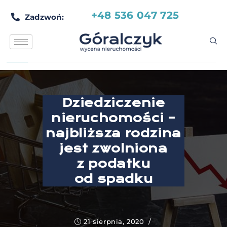
+48 536 047 725
Zadzwoń:
Dziedziczenie
nieruchomości –
najbliższa rodzina
jest zwolniona
z podatku
od spadku
21 sierpnia, 2020