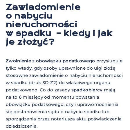
Zawiadomienie
o nabyciu
nieruchomości
w spadku – kiedy i jak
je złożyć?
Zwolnienie z obowiązku podatkowego
przysługuje
tylko wtedy, gdy osoby uprawnione do ulgi złożą
stosowne zawiadomienie o nabyciu nieruchomości
w spadku (druk SD-Z2) do właściwego organu
podatkowego. Co do zasady
spadkobiercy
mają
na to 6 miesięcy od momentu powstania
obowiązku podatkowego, czyli uprawomocnienia
się postanowienia sądu o nabyciu spadku lub
sporządzenia przez notariusza aktu poświadczenia
dziedziczenia.