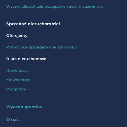
Wyceny dla potrzeb postępowań administracyjnych
Sprzedaż nieruchomości
Oferujemy
Pomóc przy sprzedaży nieruchomości
Biura nieruchomości
Nowohuccy
Krowoderscy
Podgórscy
Wycena gruntów
O nas