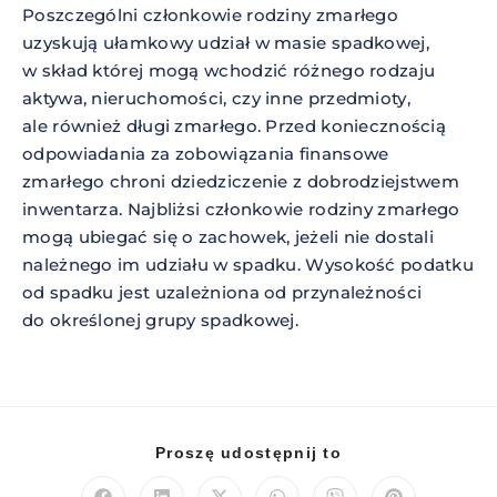
Poszczególni członkowie rodziny zmarłego
uzyskują ułamkowy udział w masie spadkowej,
w skład której mogą wchodzić różnego rodzaju
aktywa, nieruchomości, czy inne przedmioty,
ale również długi zmarłego. Przed koniecznością
odpowiadania za zobowiązania finansowe
zmarłego chroni dziedziczenie z dobrodziejstwem
inwentarza. Najbliżsi członkowie rodziny zmarłego
mogą ubiegać się o zachowek, jeżeli nie dostali
należnego im udziału w spadku. Wysokość podatku
od spadku jest uzależniona od przynależności
do określonej grupy spadkowej.
Proszę udostępnij to