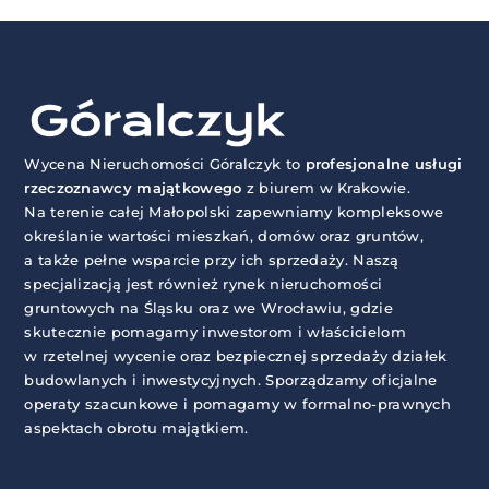
Wycena Nieruchomości Góralczyk to
profesjonalne usługi
rzeczoznawcy majątkowego
z biurem w Krakowie.
Na terenie całej Małopolski zapewniamy kompleksowe
określanie wartości mieszkań, domów oraz gruntów,
a także pełne wsparcie przy ich sprzedaży. Naszą
specjalizacją jest również rynek nieruchomości
gruntowych na Śląsku oraz we Wrocławiu, gdzie
skutecznie pomagamy inwestorom i właścicielom
w rzetelnej wycenie oraz bezpiecznej sprzedaży działek
budowlanych i inwestycyjnych. Sporządzamy oficjalne
operaty szacunkowe i pomagamy w formalno-prawnych
aspektach obrotu majątkiem.