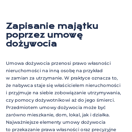
Zapisanie majątku
poprzez umowę
dożywocia
Umowa dożywocia przenosi prawo własności
nieruchomości na inną osobę na przykład
w zamian za utrzymanie. W praktyce oznacza to,
że nabywca staje się właścicielem nieruchomości
i przyjmuje na siebie zobowiązanie utrzymywania,
czy pomocy dożywotnikowi aż do jego śmierci.
Przedmiotem umowy dożywocia może być
zarówno mieszkanie, dom, lokal, jak i działka.
Najważniejsze elementy umowy dożywocia
to przekazanie prawa własności oraz precyzyjne