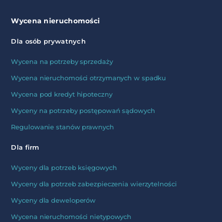
Wycena nieruchomości
Dla osób prywatnych
Wycena na potrzeby sprzedaży
Wycena nieruchomości otrzymanych w spadku
Wycena pod kredyt hipoteczny
Wyceny na potrzeby postępowań sądowych
Regulowanie stanów prawnych
Dla firm
Wyceny dla potrzeb księgowych
Wyceny dla potrzeb zabezpieczenia wierzytelności
Wyceny dla deweloperów
Wycena nieruchomości nietypowych