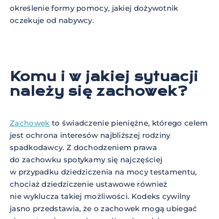
określenie formy pomocy, jakiej dożywotnik
oczekuje od nabywcy.
Komu i w jakiej sytuacji
należy się zachowek?
Zachowek
to świadczenie pieniężne, którego celem
jest ochrona interesów najbliższej rodziny
spadkodawcy. Z dochodzeniem prawa
do zachowku spotykamy się najczęściej
w przypadku dziedziczenia na mocy testamentu,
chociaż dziedziczenie ustawowe również
nie wyklucza takiej możliwości. Kodeks cywilny
jasno przedstawia, że o zachowek mogą ubiegać