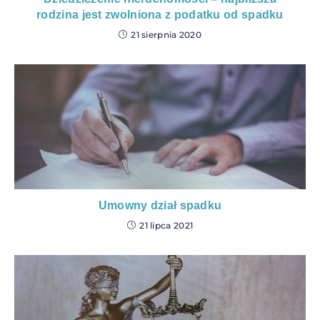
rodzina jest zwolniona z podatku od spadku
21 sierpnia 2020
Umowny dział spadku
21 lipca 2021