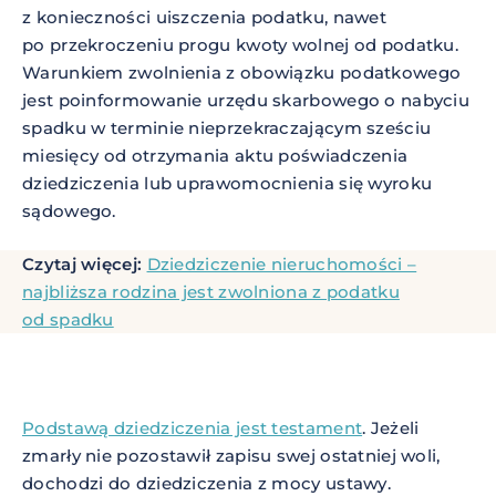
z konieczności uiszczenia podatku, nawet
po przekroczeniu progu kwoty wolnej od podatku.
Warunkiem zwolnienia z obowiązku podatkowego
jest poinformowanie urzędu skarbowego o nabyciu
spadku w terminie nieprzekraczającym sześciu
miesięcy od otrzymania aktu poświadczenia
dziedziczenia lub uprawomocnienia się wyroku
sądowego.
Czytaj więcej:
Dziedziczenie nieruchomości –
najbliższa rodzina jest zwolniona z podatku
od spadku
Podstawą dziedziczenia jest testament
. Jeżeli
zmarły nie pozostawił zapisu swej ostatniej woli,
dochodzi do dziedziczenia z mocy ustawy.