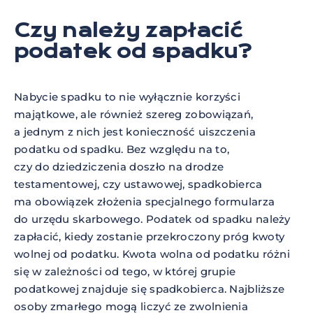
Czy należy zapłacić
podatek od spadku?
Nabycie spadku to nie wyłącznie korzyści
majątkowe, ale również szereg zobowiązań,
a jednym z nich jest konieczność uiszczenia
podatku od spadku. Bez względu na to,
czy do dziedziczenia doszło na drodze
testamentowej, czy ustawowej, spadkobierca
ma obowiązek złożenia specjalnego formularza
do urzędu skarbowego. Podatek od spadku należy
zapłacić, kiedy zostanie przekroczony próg kwoty
wolnej od podatku. Kwota wolna od podatku różni
się w zależności od tego, w której grupie
podatkowej znajduje się spadkobierca. Najbliższe
osoby zmarłego mogą liczyć ze zwolnienia