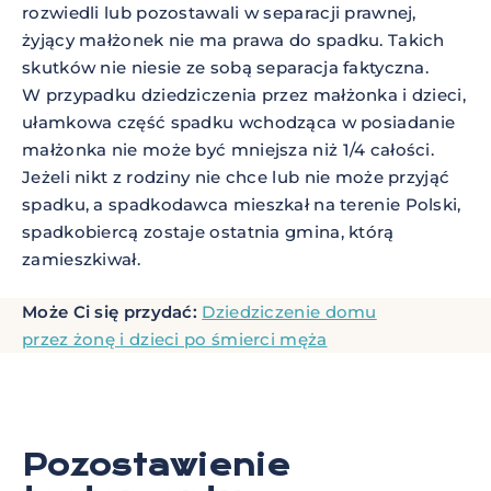
rozwiedli lub pozostawali w separacji prawnej,
żyjący małżonek nie ma prawa do spadku. Takich
skutków nie niesie ze sobą separacja faktyczna.
W przypadku dziedziczenia przez małżonka i dzieci,
ułamkowa część spadku wchodząca w posiadanie
małżonka nie może być mniejsza niż 1/4 całości.
Jeżeli nikt z rodziny nie chce lub nie może przyjąć
spadku, a spadkodawca mieszkał na terenie Polski,
spadkobiercą zostaje ostatnia gmina, którą
zamieszkiwał.
Może Ci się przydać:
Dziedziczenie domu
przez żonę i dzieci po śmierci męża
Pozostawienie