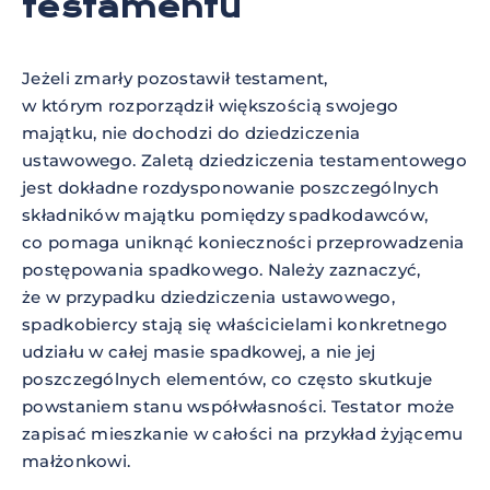
testamentu
Jeżeli zmarły pozostawił testament,
w którym rozporządził większością swojego
majątku, nie dochodzi do dziedziczenia
ustawowego. Zaletą dziedziczenia testamentowego
jest dokładne rozdysponowanie poszczególnych
składników majątku pomiędzy spadkodawców,
co pomaga uniknąć konieczności przeprowadzenia
postępowania spadkowego. Należy zaznaczyć,
że w przypadku dziedziczenia ustawowego,
spadkobiercy stają się właścicielami konkretnego
udziału w całej masie spadkowej, a nie jej
poszczególnych elementów, co często skutkuje
powstaniem stanu współwłasności. Testator może
zapisać mieszkanie w całości na przykład żyjącemu
małżonkowi.