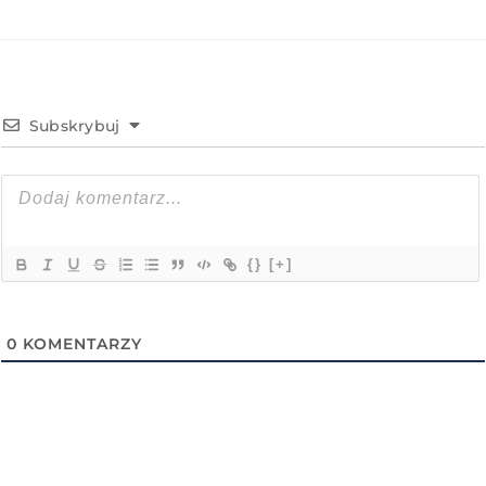
Subskrybuj
{}
[+]
0
KOMENTARZY