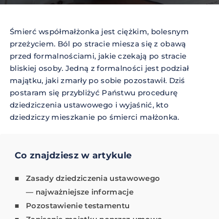
Śmierć współmałżonka jest ciężkim, bolesnym
przeżyciem. Ból po stracie miesza się z obawą
przed formalnościami, jakie czekają po stracie
bliskiej osoby. Jedną z formalności jest podział
majątku, jaki zmarły po sobie pozostawił. Dziś
postaram się przybliżyć Państwu procedurę
dziedziczenia ustawowego i wyjaśnić, kto
dziedziczy mieszkanie po śmierci małżonka.
Co znajdziesz w artykule
Zasady dziedziczenia ustawowego
— najważniejsze informacje
Pozostawienie testamentu