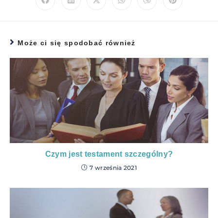
Może ci się spodobać również
Czym jest testament szczególny?
7 września 2021