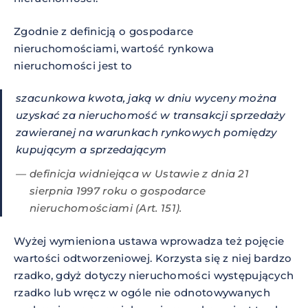
Zgodnie z definicją o gospodarce
nieruchomościami, wartość rynkowa
nieruchomości jest to
szacunkowa kwota, jaką w dniu wyceny można
uzyskać za nieruchomość w transakcji sprzedaży
zawieranej na warunkach rynkowych pomiędzy
kupującym a sprzedającym
definicja widniejąca w Ustawie z dnia 21
sierpnia 1997 roku o gospodarce
nieruchomościami (Art. 151).
Wyżej wymieniona ustawa wprowadza też pojęcie
wartości odtworzeniowej. Korzysta się z niej bardzo
rzadko, gdyż dotyczy nieruchomości występujących
rzadko lub wręcz w ogóle nie odnotowywanych