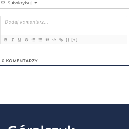
Subskrybuj
{}
[+]
0
KOMENTARZY