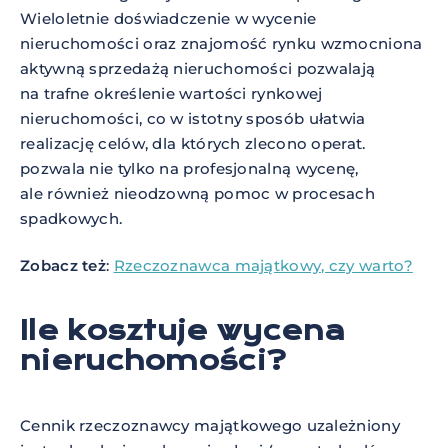
Wieloletnie doświadczenie w wycenie
nieruchomości oraz znajomość rynku wzmocniona
aktywną sprzedażą nieruchomości pozwalają
na trafne określenie wartości rynkowej
nieruchomości, co w istotny sposób ułatwia
realizację celów, dla których zlecono operat.
pozwala nie tylko na profesjonalną wycenę,
ale również nieodzowną pomoc w procesach
spadkowych.
Zobacz też
:
Rzeczoznawca majątkowy, czy warto?
Ile kosztuje wycena
nieruchomości?
Cennik rzeczoznawcy majątkowego uzależniony