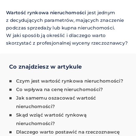
Wartość rynkowa nieruchomości
jest jednym
z decydujących parametrów, mających znaczenie
podczas sprzedaży lub kupna nieruchomości.
W jaki sposób ją określić i dlaczego warto
skorzystać z profesjonalnej wyceny rzeczoznawcy?
Co znajdziesz w artykule
Czym jest wartość rynkowa nieruchomości?
Co wpływa na cenę nieruchomości?
Jak samemu oszacować wartość
nieruchomości?
Skąd wziąć wartość rynkową
nieruchomości?
Dlaczego warto postawić na rzeczoznawcę