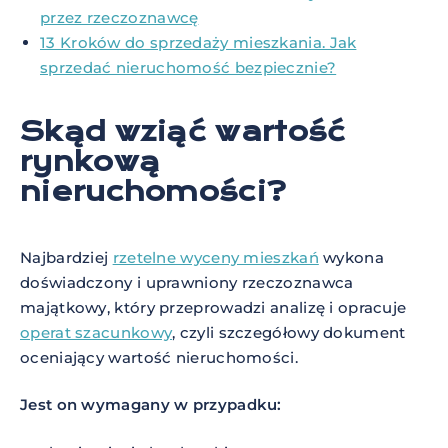
przez rzeczoznawcę
13 Kroków do sprzedaży mieszkania. Jak
sprzedać nieruchomość bezpiecznie?
Skąd wziąć wartość
rynkową
nieruchomości?
Najbardziej
rzetelne wyceny mieszkań
wykona
doświadczony i uprawniony rzeczoznawca
majątkowy, który przeprowadzi analizę i opracuje
operat szacunkowy
, czyli szczegółowy dokument
oceniający wartość nieruchomości.
Jest on wymagany w przypadku: