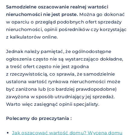
Samodzielne oszacowanie realnej wartości
nieruchomości nie jest proste.
Można go dokonać
w oparciu o przegląd podobnych ofert sprzedaży
nieruchomości, opinii pośredników czy korzystając
z kalkulatorów online.
Jednak należy pamiętać, że ogólnodostępne
ogłoszenia często nie są wystarczająco dokładne,
a treść ofert często nie jest zgodna
z rzeczywistością, co sprawia, że samodzielnie
ustalona wartość rynkowa nieruchomości może
być zaniżona lub (co bardziej prawdopodobne)
zawyżona w sposób utrudniający jej sprzedaż.
Warto więc zasięgnąć opinii specjalisty.
Polecamy do przeczytania :
Jak oszacować wartość domu? Wycena domu