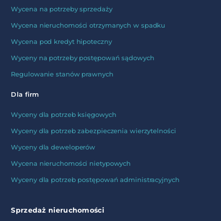
Wycena na potrzeby sprzedaży
Wycena nieruchomości otrzymanych w spadku
Wycena pod kredyt hipoteczny
Wyceny na potrzeby postępowań sądowych
Regulowanie stanów prawnych
Dla firm
Wyceny dla potrzeb księgowych
Wyceny dla potrzeb zabezpieczenia wierzytelności
Wyceny dla deweloperów
Wycena nieruchomości nietypowych
Wyceny dla potrzeb postępowań administracyjnych
Sprzedaż nieruchomości