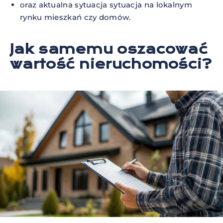
oraz aktualna sytuacja sytuacja na lokalnym
rynku mieszkań czy domów.
Jak samemu oszacować
wartość nieruchomości?