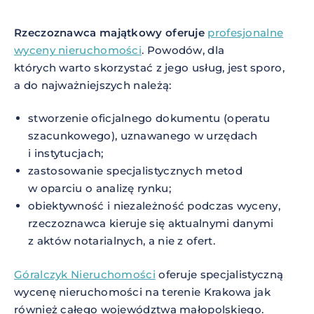
Rzeczoznawca majątkowy oferuje
profesjonalne
wyceny nieruchomości
. Powodów, dla
których warto skorzystać z jego usług, jest sporo,
a do najważniejszych należą:
stworzenie oficjalnego dokumentu (operatu
szacunkowego), uznawanego w urzędach
i instytucjach;
zastosowanie specjalistycznych metod
w oparciu o analizę rynku;
obiektywność i niezależność podczas wyceny,
rzeczoznawca kieruje się aktualnymi danymi
z aktów notarialnych, a nie z ofert.
Góralczyk Nieruchomości
oferuje specjalistyczną
wycenę nieruchomości na terenie Krakowa jak
również całego województwa małopolskiego.