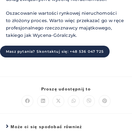
Oszacowanie wartości rynkowej nieruchomości
to złożony proces. Warto więc przekazać go w ręce
profesjonalnego rzeczoznawcy majątkowego,
takiego jak Wycena-Góralczyk.
Masz pytania? Skontaktuj się: +48 536 047 725
Proszę udostępnij to
Może ci się spodobać również