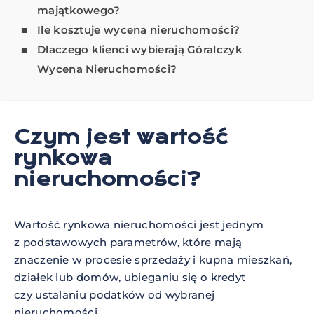
majątkowego?
Ile kosztuje wycena nieruchomości?
Dlaczego klienci wybierają Góralczyk
Wycena Nieruchomości?
Czym jest wartość
rynkowa
nieruchomości?
Wartość rynkowa nieruchomości jest jednym
z podstawowych parametrów, które mają
znaczenie w procesie sprzedaży i kupna mieszkań,
działek lub domów, ubieganiu się o kredyt
czy ustalaniu podatków od wybranej
nieruchomości.