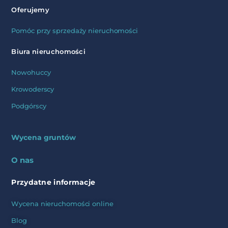
Oferujemy
Pomóc przy sprzedaży nieruchomości
Biura nieruchomości
Nowohuccy
Krowoderscy
Podgórscy
Wycena gruntów
O nas
Przydatne informacje
Wycena nieruchomości online
Blog