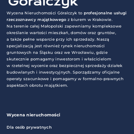
Wycena Nieruchomości Góralczyk to
profesjonalne usługi
rzeczoznawcy majątkowego
z biurem w Krakowie.
Na terenie całej Małopolski zapewniamy kompleksowe
określanie wartości mieszkań, domów oraz gruntów,
a także pełne wsparcie przy ich sprzedaży. Naszą
specjalizacją jest również rynek nieruchomości
gruntowych na Śląsku oraz we Wrocławiu, gdzie
skutecznie pomagamy inwestorom i właścicielom
w rzetelnej wycenie oraz bezpiecznej sprzedaży działek
budowlanych i inwestycyjnych. Sporządzamy oficjalne
operaty szacunkowe i pomagamy w formalno-prawnych
aspektach obrotu majątkiem.
Wycena nieruchomości
Dla osób prywatnych